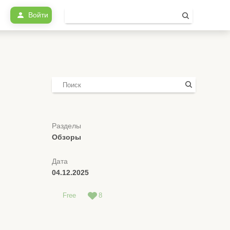
Войти
Разделы
Обзоры
Дата
04.12.2025
Free
8