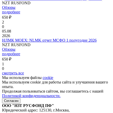
NZT RUSFOND
Обзоры
подробнее
650 ₽
2
0
05.08
2026
НЛМК MOEX: NLMK отчет МСФО 1 полугодие 2026
NZT RUSFOND
Обзоры
подробнее
650 ₽
1
0
смотреть все
Мы используем файлы
cookie
Мы используем cookie для работы сайта и улучшения вашего
опыта.
Продолжая пользоваться сайтом, вы соглашаетесь с нашей
Политикой конфиденциальности.
Согласен
ООО "НЗТ РУСФОНД ПФ"
Юридический адрес: 125130, г.Москва,