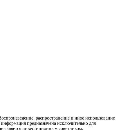
Воспроизведение, распространение и иное использование
ся информация предназначена исключительно для
е является инвестиционным советником.