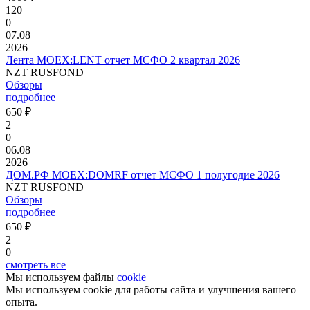
120
0
07.08
2026
Лента MOEX:LENT отчет МСФО 2 квартал 2026
NZT RUSFOND
Обзоры
подробнее
650 ₽
2
0
06.08
2026
ДОМ.РФ MOEX:DOMRF отчет МСФО 1 полугодие 2026
NZT RUSFOND
Обзоры
подробнее
650 ₽
2
0
смотреть все
Мы используем файлы
cookie
Мы используем cookie для работы сайта и улучшения вашего
опыта.