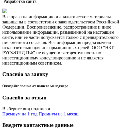
Разработка сайта
Все права на информацию и аналитические материалы
защищены в соответствии с законодательством Российской
Федерации. Воспроизведение, распространение и иное
использование информации, размещенной на настоящем
сайте, или ее части допускается только с предварительного
письменного согласия. Вся информация предназначена
исключительно для информационных целей. ООО "НЗТ
РУСФОНД ПФ" не осуществляет деятельность по
инвестиционному консультированию и не является
инвестиционным советником.
Спасибо за заявку
Ожидайте звонка от нашего менеджера
Спасибо за отзыв
Выберите вид подписки
Премиум на 1 год
Премиум на 1 месяц
Введите контактные данные