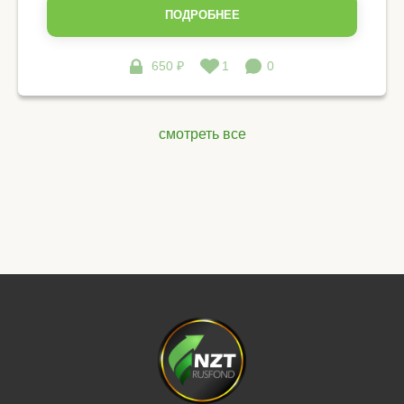
ПОДРОБНЕЕ
650 ₽
1
0
смотреть все