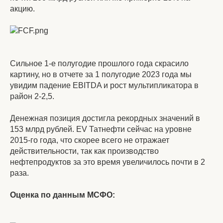
акцию.
Сильное 1-е полугодие прошлого года скрасило
картину, но в отчете за 1 полугодие 2023 года мы
увидим падение EBITDA и рост мультипликатора в
район 2-2,5.
Денежная позиция достигла рекордных значений в
153 млрд рублей. EV Татнефти сейчас на уровне
2015-го года, что скорее всего не отражает
действительности, так как производство
нефтепродуктов за это время увеличилось почти в 2
раза.
Оценка по данным МСФО: