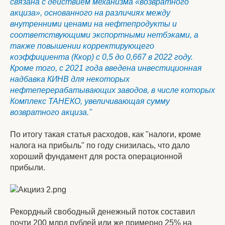
связана с действием механизма «возвратного
акциза», основанного на различиях между
внутренними ценами на нефтепродукты и
соответствующими экспортными нетбэками, а
также повышении корректирующего
коэффициента (Ккор) с 0,5 до 0,667 в 2022 году.
Кроме того, с 2021 года введена инвестиционная
надбавка КИНВ для некоторых
нефтеперерабатывающих заводов, в числе которых
Комплекс ТАНЕКО, увеличивающая сумму
возвратного акциза."
По итогу такая статья расходов, как "налоги, кроме
налога на прибыль" по году снизилась, что дало
хороший фундамент для роста операционной
прибыли.
Рекордный свободный денежный поток составил
почти 200 млрд рублей или же примерно 25% на