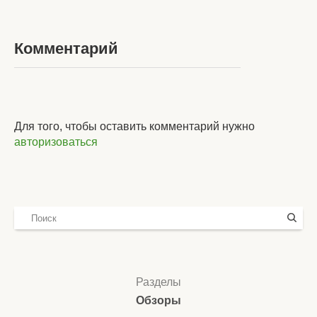
Комментарий
Для того, чтобы оставить комментарий нужно
авторизоваться
Разделы
Обзоры