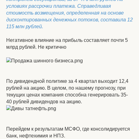
условиях рассрочки платежа. Справедливая
стоимость возмещения, определенная на основе
дисконтированных денежных потоков, составила 12
115 млн рублей.
Негативное влияние на прибыль составляет почти 5
млрд рублей. Не критично
По дивидендной политике за 4 квартал выходит 12,4
рублей на акцию. В целом, по нашему прогнозу, при
текущих ценах компания способна генерировать 35-
40 рублей дивидендов на акцию.
Перейдем к результатам МСФО, где консолидируется
банк, нефтехимия и НПЗ.