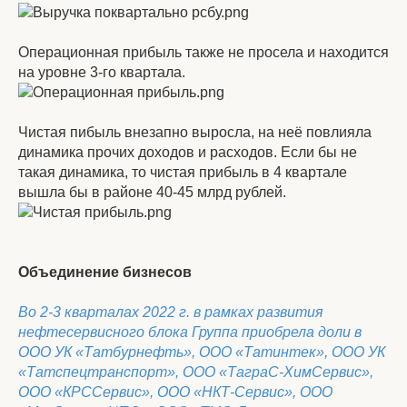
Операционная прибыль также не просела и находится
на уровне 3-го квартала.
Чистая пибыль внезапно выросла, на неё повлияла
динамика прочих доходов и расходов. Если бы не
такая динамика, то чистая прибыль в 4 квартале
вышла бы в районе 40-45 млрд рублей.
Объединение бизнесов
Во 2-3 кварталах 2022 г. в рамках развития
нефтесервисного блока Группа приобрела доли в
ООО УК «Татбурнефть», ООО «Татинтек», ООО УК
«Татспецтранспорт», ООО «ТаграС-ХимСервис»,
ООО «КРССервис», ООО «НКТ-Сервис», ООО