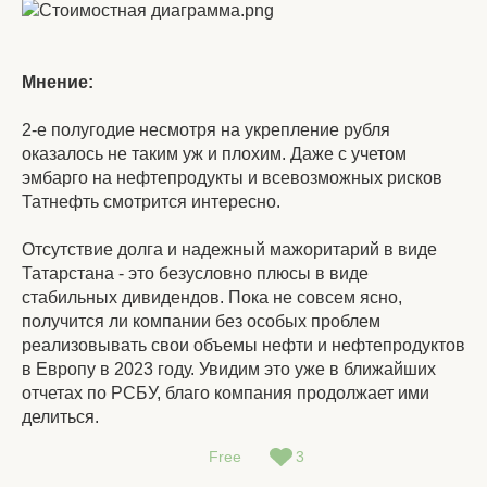
Мнение:
2-е полугодие несмотря на укрепление рубля
оказалось не таким уж и плохим. Даже с учетом
эмбарго на нефтепродукты и всевозможных рисков
Татнефть смотрится интересно.
Отсутствие долга и надежный мажоритарий в виде
Татарстана - это безусловно плюсы в виде
стабильных дивидендов. Пока не совсем ясно,
получится ли компании без особых проблем
реализовывать свои объемы нефти и нефтепродуктов
в Европу в 2023 году. Увидим это уже в ближайших
отчетах по РСБУ, благо компания продолжает ими
делиться.
Free
3