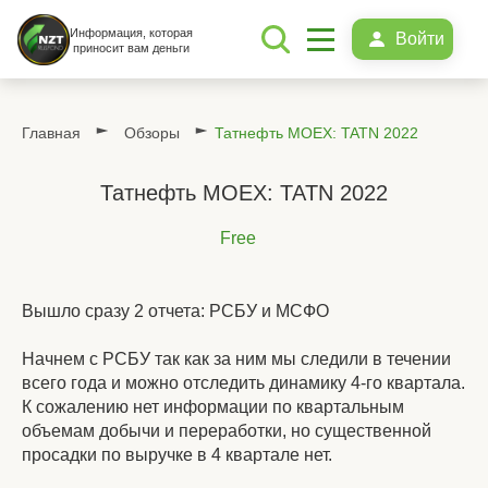
Информация, которая
Войти
приносит вам деньги
Главная
Обзоры
Татнефть MOEX: TATN 2022
Татнефть MOEX: TATN 2022
Free
Вышло сразу 2 отчета: РСБУ и МСФО
Начнем с РСБУ так как за ним мы следили в течении
всего года и можно отследить динамику 4-го квартала.
К сожалению нет информации по квартальным
объемам добычи и переработки, но существенной
просадки по выручке в 4 квартале нет.