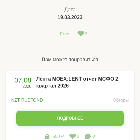
Дата
19.03.2023
Free
3
Вам может понравиться
07.08
Лента MOEX:LENT отчет МСФО 2
квартал 2026
2026
NZT RUSFOND
Обзоры
ПОДРОБНЕЕ
650 ₽
2
0