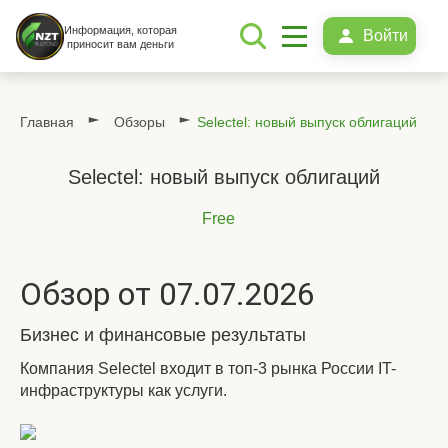
Информация, которая
Войти
приносит вам деньги
Главная
Обзоры
Selectel: новый выпуск облигаций
Selectel: новый выпуск облигаций
Free
Обзор от 07.07.2026
Бизнес и финансовые результаты
Компания Selectel входит в топ-3 рынка России IT-
инфраструктуры как услуги.