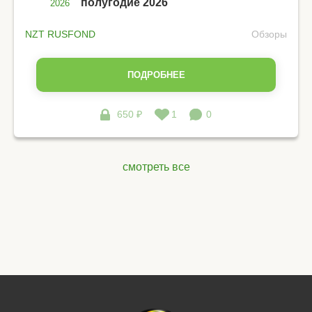
полугодие 2026
2026
NZT RUSFOND
Обзоры
ПОДРОБНЕЕ
650 ₽
1
0
смотреть все