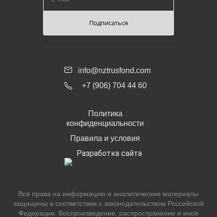
Подписаться
info@nztrusfond.com
+7 (906) 704 44 60
Политика
конфиденциальности
Правила и условия
Разработка сайта
Все права на информацию и аналитические материалы
защищены в соответствии с законодательством Российской
Федерации. Воспроизведение, распространение и иное