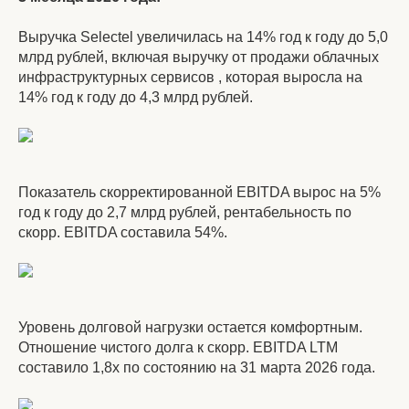
Выручка Selectel увеличилась на 14% год к году до 5,0
млрд рублей, включая выручку от продажи облачных
инфраструктурных сервисов , которая выросла на
14% год к году до 4,3 млрд рублей.
Показатель скорректированной EBITDA вырос на 5%
год к году до 2,7 млрд рублей, рентабельность по
скорр. EBITDA составила 54%.
Уровень долговой нагрузки остается комфортным.
Отношение чистого долга к скорр. EBITDA LTM
составило 1,8х по состоянию на 31 марта 2026 года.