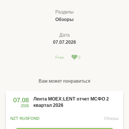
Разделы
Обзоры
Дата
07.07.2026
Free
2
Вам может понравиться
07.08
Лента MOEX:LENT отчет МСФО 2
квартал 2026
2026
NZT RUSFOND
Обзоры