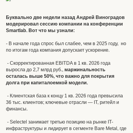
Буквально две недели назад Андрей Виноградов
модерировал сессию компании на конференции
Smartlab. Вот что мы узнали:
- В начале года спрос был слабее, чем в 2025 году, но
по итогам года компания допускает ускорение.
- Скорректированная EBITDA в 1 кв. 2026 года
выросла до 2,7 млрд руб.,
маржинальность
осталась выше 50%, что важно для покрытия
долга при капиталоемкой модели.
- Клиентская база к концу 1 кв. 2026 года превысила
36 тыс. клиентов; ключевые отрасли — IT, ритейл и
финансы.
- Selectel занимает третью позицию на рынке IT-
инфраструктуры и лидирует в сегменте Bare Metal, где