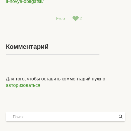
li-novye-obligatsii/
Free
2
Комментарий
Для того, чтобы оставить комментарий нужно
авторизоваться