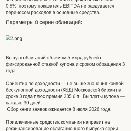
0,5%, поэтому показатель EBITDA не раздувается
переносом расходов в основные средства.
Параметры 8 серии облигаций:
Выпуск облигаций объемом 5 млрд рублей с
фиксированной ставкой купона и сроком обращения 3
года.
Ориентир по доходности — не выше значения кривой
бескупонной доходности (КБД) Московской биржи на
сроке 3 года плюс премия 235 б.п . Выплаты купона —
каждые 30 дней.
Сбор книги заявок ожидается 8 июля 2026 года.
Привлеченные средства компания направит на
рефинансирование облигационного выпуска серии