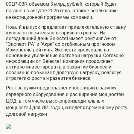
001P-03R объемом 3 млрд рублей, который будет
погашен в августе 2026 года, а также реализацию
инвестиционной программы компании.
Новый выпуск предлагает привлекательную ставку
купона относительно вторичного рынка. На
сегодняшний день Selectel имеет рейтинг A+ от
“Эксперт РА” и “Акра” со стабильным прогнозом.
Изменение рейтинга Эксперта произошло на
основании увеличения долговой нагрузки. Согласно
информации от Selectel, компания продолжает
активно инвестировать в развитие бизнеса и
осознанно повышает долговую нагрузку, реализуя
стратегию роста и развития бизнеса.
Рост выручки предполагает инвестиции в закупку
серверного оборудования и расширение мощностей
ЦОД, в том числе высокопроизводительных
мощностей для ИИ-задач, и ведет к временному росту
долговой нагрузки