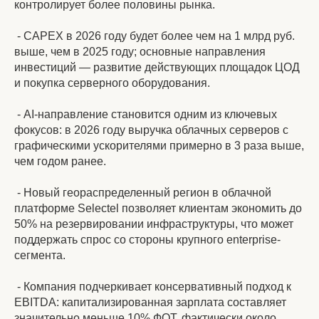
контролирует более половины рынка.
- CAPEX в 2026 году будет более чем на 1 млрд руб.
выше, чем в 2025 году; основные направления
инвестиций — развитие действующих площадок ЦОД
и покупка серверного оборудования.
- AI-направление становится одним из ключевых
фокусов: в 2026 году выручка облачных серверов с
графическими ускорителями примерно в 3 раза выше,
чем годом ранее.
- Новый геораспределенный регион в облачной
платформе Selectel позволяет клиентам экономить до
50% на резервировании инфраструктуры, что может
поддержать спрос со стороны крупного enterprise-
сегмента.
- Компания подчеркивает консервативный подход к
EBITDA: капитализированная зарплата составляет
значительно меньше 10% ФОТ, фактически около