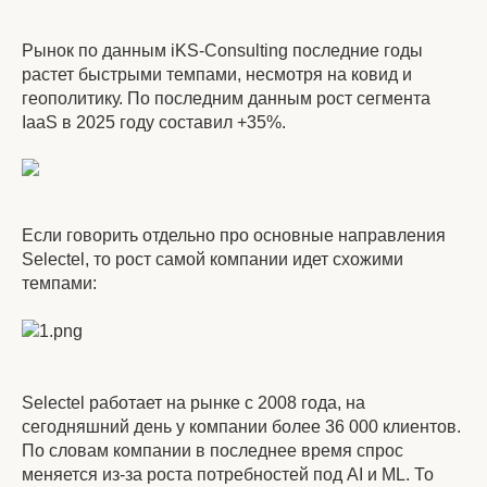
Рынок по данным iKS-Consulting последние годы
растет быстрыми темпами, несмотря на ковид и
геополитику. По последним данным рост сегмента
IaaS в 2025 году составил +35%.
Если говорить отдельно про основные направления
Selectel, то рост самой компании идет схожими
темпами:
Selectel работает на рынке с 2008 года, на
сегодняшний день у компании более 36 000 клиентов.
По словам компании в последнее время спрос
меняется из-за роста потребностей под AI и ML. То