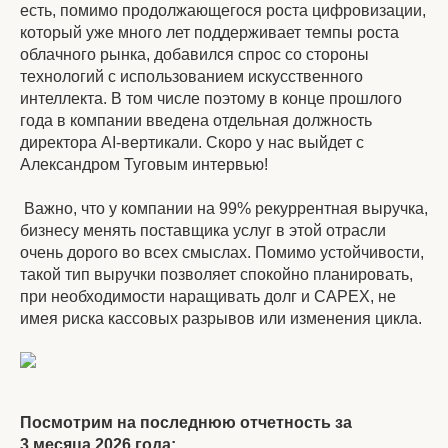
есть, помимо продолжающегося роста цифровизации,
который уже много лет поддерживает темпы роста
облачного рынка, добавился спрос со стороны
технологий с использованием искусственного
интеллекта. В том числе поэтому в конце прошлого
года в компании введена отдельная должность
директора AI-вертикали. Скоро у нас выйдет с
Александром Туговым интервью!
Важно, что у компании на 99% рекуррентная выручка,
бизнесу менять поставщика услуг в этой отрасли
очень дорого во всех смыслах. Помимо устойчивости,
такой тип выручки позволяет спокойно планировать,
при необходимости наращивать долг и CAPEX, не
имея риска кассовых разрывов или изменения цикла.
Посмотрим на последнюю отчетность за
3 месяца 2026 года: