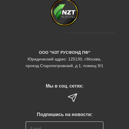
ООО "НЗТ РУСФОНД ПФ"
Юридический адрес: 125130, г.Москва,
проезд Старопетровский, д 1, помещ 9/1
Мы в соц. сетях:
Подпишись на новости: