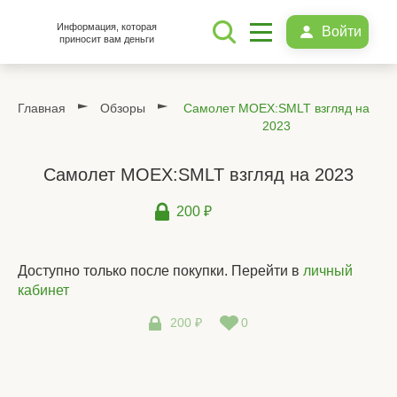
Информация, которая
Войти
приносит вам деньги
Главная
Обзоры
Самолет MOEX:SMLT взгляд на
2023
Самолет MOEX:SMLT взгляд на 2023
200 ₽
Доступно только после покупки. Перейти в
личный
кабинет
200 ₽
0