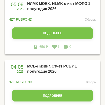
05.08
НЛМК MOEX: NLMK отчет МСФО 1
полугодие 2026
2026
NZT RUSFOND
Обзоры
ПОДРОБНЕЕ
650 ₽
1
0
04.08
МСБ-Лизинг. Отчет РСБУ 1
полугодие 2026
2026
NZT RUSFOND
Обзоры
ПОДРОБНЕЕ