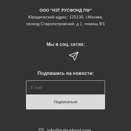
ООО "НЗТ РУСФОНД ПФ"
Юридический адрес: 125130, г.Москва,
проезд Старопетровский, д 1, помещ 9/1
Мы в соц. сетях:
Подпишись на новости:
Подписаться
info@nztrusfond.com