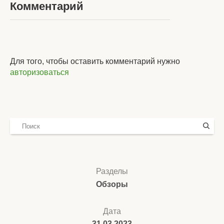
Комментарий
Для того, чтобы оставить комментарий нужно
авторизоваться
Разделы
Обзоры
Дата
31.03.2023