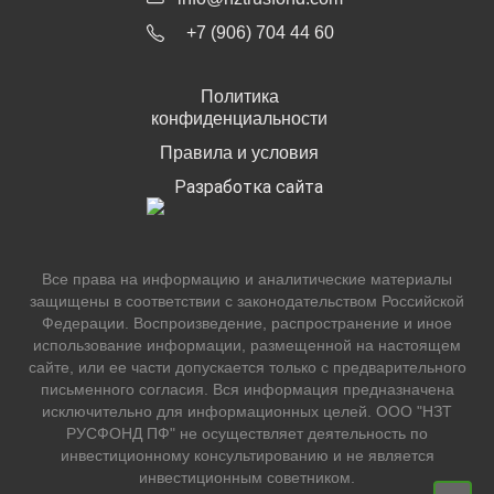
+7 (906) 704 44 60
Политика
конфиденциальности
Правила и условия
Разработка сайта
Все права на информацию и аналитические материалы
защищены в соответствии с законодательством Российской
Федерации. Воспроизведение, распространение и иное
использование информации, размещенной на настоящем
сайте, или ее части допускается только с предварительного
письменного согласия. Вся информация предназначена
исключительно для информационных целей. ООО "НЗТ
РУСФОНД ПФ" не осуществляет деятельность по
инвестиционному консультированию и не является
инвестиционным советником.