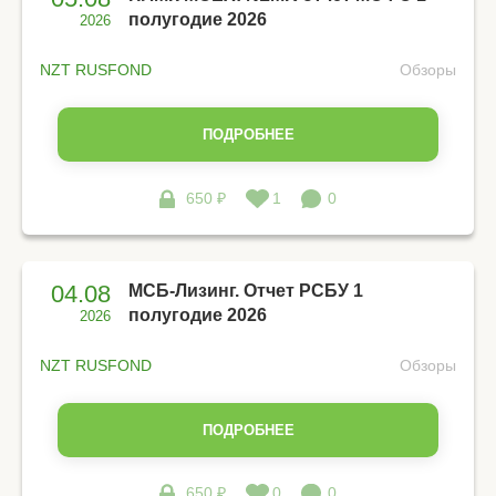
полугодие 2026
2026
NZT RUSFOND
Обзоры
ПОДРОБНЕЕ
650 ₽
1
0
04.08
МСБ-Лизинг. Отчет РСБУ 1
полугодие 2026
2026
NZT RUSFOND
Обзоры
ПОДРОБНЕЕ
650 ₽
0
0