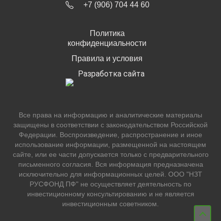
+7 (906) 704 44 60
Политика
конфиденциальности
Правила и условия
Разработка сайта
Все права на информацию и аналитические материалы
защищены в соответствии с законодательством Российской
Федерации. Воспроизведение, распространение и иное
использование информации, размещенной на настоящем
сайте, или ее части допускается только с предварительного
письменного согласия. Вся информация предназначена
исключительно для информационных целей. ООО "НЗТ
РУСФОНД ПФ" не осуществляет деятельность по
инвестиционному консультированию и не является
инвестиционным советником.