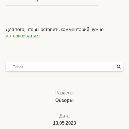
Для того, чтобы оставить комментарий нужно
авторизоваться
Разделы
Обзоры
Дата
13.05.2023