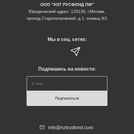
ООО "НЗТ РУСФОНД ПФ"
Юридический адрес: 125130, г.Москва,
проезд Старопетровский, д 1, помещ 9/1
Мы в соц. сетях:
Подпишись на новости:
Подписаться
info@nztrusfond.com