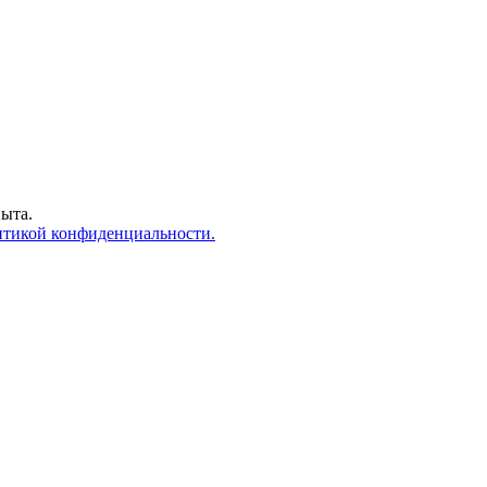
пыта.
тикой конфиденциальности.