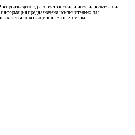
Воспроизведение, распространение и иное использование
ся информация предназначена исключительно для
е является инвестиционным советником.