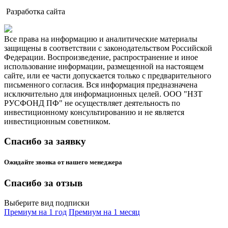
Разработка сайта
Все права на информацию и аналитические материалы
защищены в соответствии с законодательством Российской
Федерации. Воспроизведение, распространение и иное
использование информации, размещенной на настоящем
сайте, или ее части допускается только с предварительного
письменного согласия. Вся информация предназначена
исключительно для информационных целей. ООО "НЗТ
РУСФОНД ПФ" не осуществляет деятельность по
инвестиционному консультированию и не является
инвестиционным советником.
Спасибо за заявку
Ожидайте звонка от нашего менеджера
Спасибо за отзыв
Выберите вид подписки
Премиум на 1 год
Премиум на 1 месяц