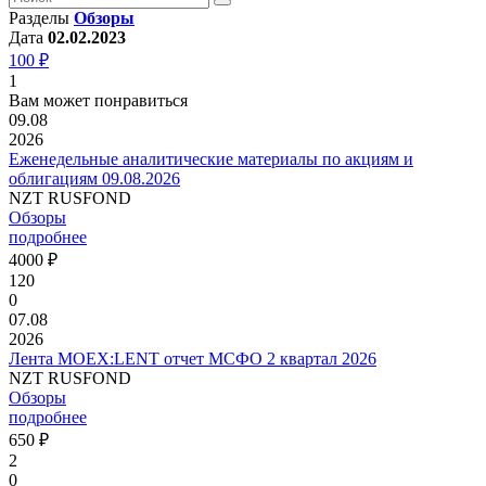
Разделы
Обзоры
Дата
02.02.2023
100 ₽
1
Вам может понравиться
09.08
2026
Еженедельные аналитические материалы по акциям и
облигациям 09.08.2026
NZT RUSFOND
Обзоры
подробнее
4000 ₽
120
0
07.08
2026
Лента MOEX:LENT отчет МСФО 2 квартал 2026
NZT RUSFOND
Обзоры
подробнее
650 ₽
2
0