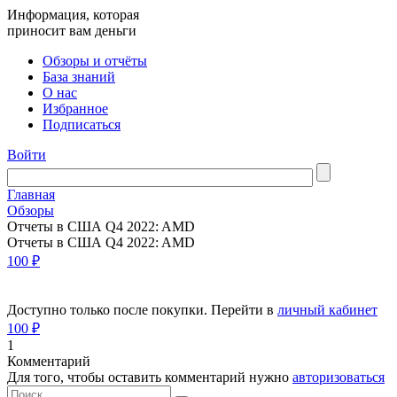
Информация, которая
приносит вам деньги
Обзоры и отчёты
База знаний
О нас
Избранное
Подписаться
Войти
Главная
Обзоры
Отчеты в США Q4 2022: AMD
Отчеты в США Q4 2022: AMD
100 ₽
Доступно только после покупки. Перейти в
личный кабинет
100 ₽
1
Комментарий
Для того, чтобы оставить комментарий нужно
авторизоваться