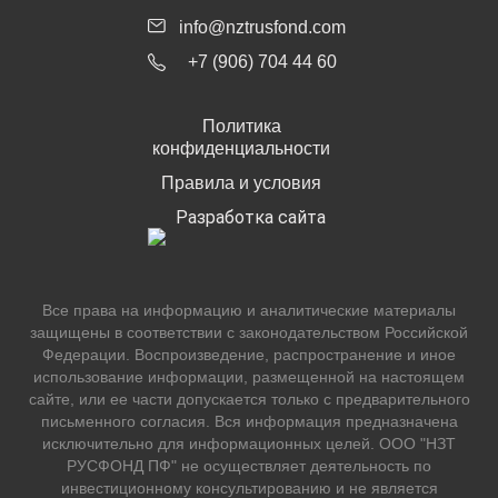
info@nztrusfond.com
+7 (906) 704 44 60
Политика
конфиденциальности
Правила и условия
Разработка сайта
Все права на информацию и аналитические материалы
защищены в соответствии с законодательством Российской
Федерации. Воспроизведение, распространение и иное
использование информации, размещенной на настоящем
сайте, или ее части допускается только с предварительного
письменного согласия. Вся информация предназначена
исключительно для информационных целей. ООО "НЗТ
РУСФОНД ПФ" не осуществляет деятельность по
инвестиционному консультированию и не является