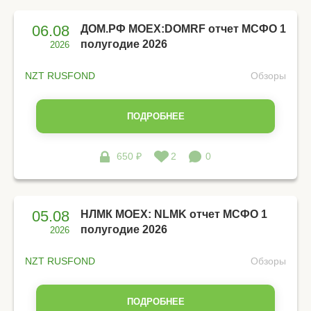
06.08
ДОМ.РФ MOEX:DOMRF отчет МСФО 1
полугодие 2026
2026
NZT RUSFOND
Обзоры
ПОДРОБНЕЕ
650 ₽
2
0
05.08
НЛМК MOEX: NLMK отчет МСФО 1
полугодие 2026
2026
NZT RUSFOND
Обзоры
ПОДРОБНЕЕ