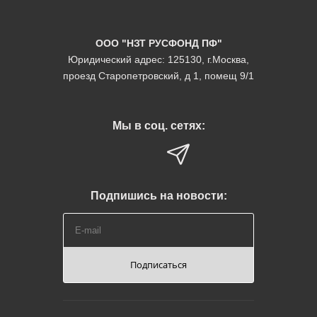
ООО "НЗТ РУСФОНД ПФ"
Юридический адрес: 125130, г.Москва,
проезд Старопетровский, д 1, помещ 9/1
Мы в соц. сетях:
Подпишись на новости:
Подписаться