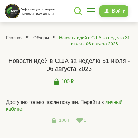
Информация, которая
Войти
приносит вам деньги
Главная
Обзоры
Новости идей в США за неделю 31
июля - 06 августа 2023
Новости идей в США за неделю 31 июля -
06 августа 2023
100 ₽
Доступно только после покупки. Перейти в
личный
кабинет
100 ₽
1