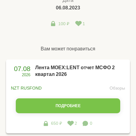
Дата
06.08.2023
100 ₽
1
Вам может понравиться
07.08
Лента MOEX:LENT отчет МСФО 2
квартал 2026
2026
NZT RUSFOND
Обзоры
ПОДРОБНЕЕ
650 ₽
2
0