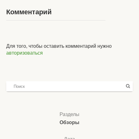
Комментарий
Для того, чтобы оставить комментарий нужно
авторизоваться
Разделы
Обзоры