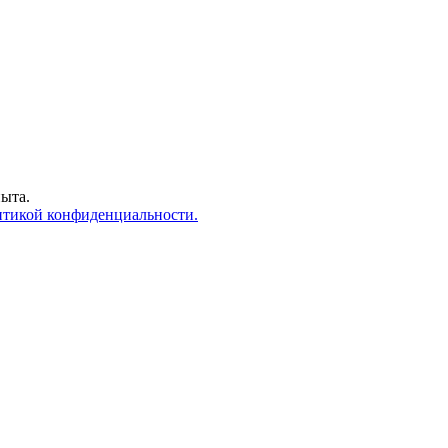
пыта.
тикой конфиденциальности.