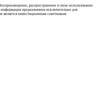
Воспроизведение, распространение и иное использование
ся информация предназначена исключительно для
е является инвестиционным советником.