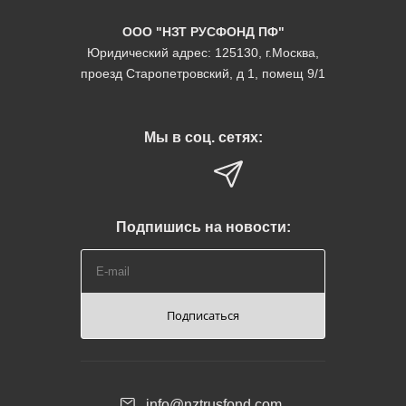
ООО "НЗТ РУСФОНД ПФ"
Юридический адрес: 125130, г.Москва,
проезд Старопетровский, д 1, помещ 9/1
Мы в соц. сетях:
Подпишись на новости:
Подписаться
info@nztrusfond.com