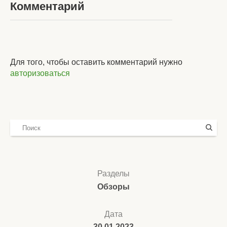
Комментарий
Для того, чтобы оставить комментарий нужно
авторизоваться
Разделы
Обзоры
Дата
30.01.2023