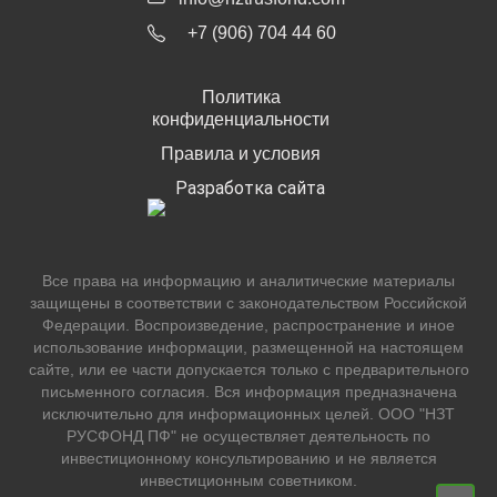
+7 (906) 704 44 60
Политика
конфиденциальности
Правила и условия
Разработка сайта
Все права на информацию и аналитические материалы
защищены в соответствии с законодательством Российской
Федерации. Воспроизведение, распространение и иное
использование информации, размещенной на настоящем
сайте, или ее части допускается только с предварительного
письменного согласия. Вся информация предназначена
исключительно для информационных целей. ООО "НЗТ
РУСФОНД ПФ" не осуществляет деятельность по
инвестиционному консультированию и не является
инвестиционным советником.