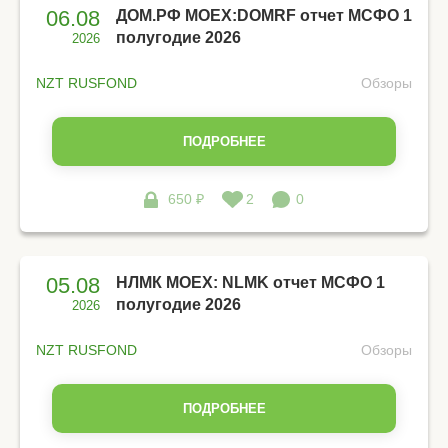
06.08
ДОМ.РФ MOEX:DOMRF отчет МСФО 1
полугодие 2026
2026
NZT RUSFOND
Обзоры
ПОДРОБНЕЕ
650 ₽
2
0
05.08
НЛМК MOEX: NLMK отчет МСФО 1
полугодие 2026
2026
NZT RUSFOND
Обзоры
ПОДРОБНЕЕ