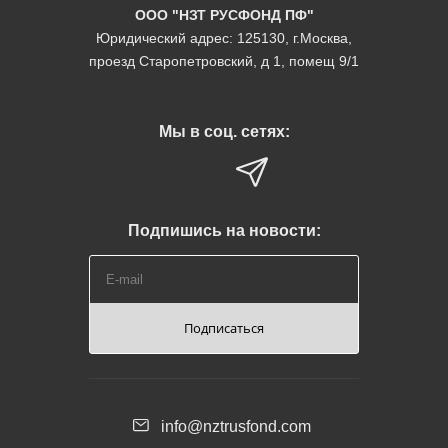
ООО "НЗТ РУСФОНД ПФ"
Юридический адрес: 125130, г.Москва,
проезд Старопетровский, д 1, помещ 9/1
Мы в соц. сетях:
Подпишись на новости:
Подписаться
info@nztrusfond.com