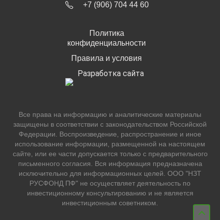
+7 (906) 704 44 60
Политика
конфиденциальности
Правила и условия
Разработка сайта
Все права на информацию и аналитические материалы
защищены в соответствии с законодательством Российской
Федерации. Воспроизведение, распространение и иное
использование информации, размещенной на настоящем
сайте, или ее части допускается только с предварительного
письменного согласия. Вся информация предназначена
исключительно для информационных целей. ООО "НЗТ
РУСФОНД ПФ" не осуществляет деятельность по
инвестиционному консультированию и не является
инвестиционным советником.