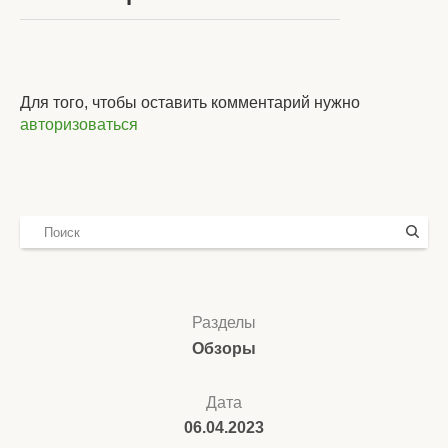
Для того, чтобы оставить комментарий нужно
авторизоваться
Разделы
Обзоры
Дата
06.04.2023