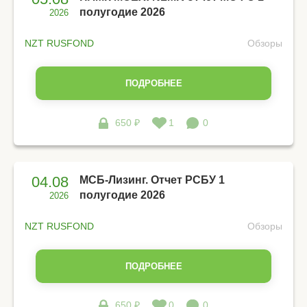
полугодие 2026
2026
NZT RUSFOND
Обзоры
ПОДРОБНЕЕ
650 ₽
1
0
04.08
МСБ-Лизинг. Отчет РСБУ 1
полугодие 2026
2026
NZT RUSFOND
Обзоры
ПОДРОБНЕЕ
650 ₽
0
0