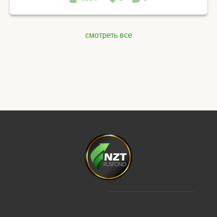
смотреть все