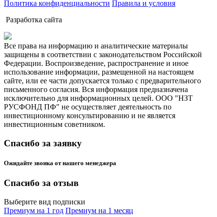
Политика конфиденциальности
Правила и условия
Разработка сайта
Все права на информацию и аналитические материалы
защищены в соответствии с законодательством Российской
Федерации. Воспроизведение, распространение и иное
использование информации, размещенной на настоящем
сайте, или ее части допускается только с предварительного
письменного согласия. Вся информация предназначена
исключительно для информационных целей. ООО "НЗТ
РУСФОНД ПФ" не осуществляет деятельность по
инвестиционному консультированию и не является
инвестиционным советником.
Спасибо за заявку
Ожидайте звонка от нашего менеджера
Спасибо за отзыв
Выберите вид подписки
Премиум на 1 год
Премиум на 1 месяц