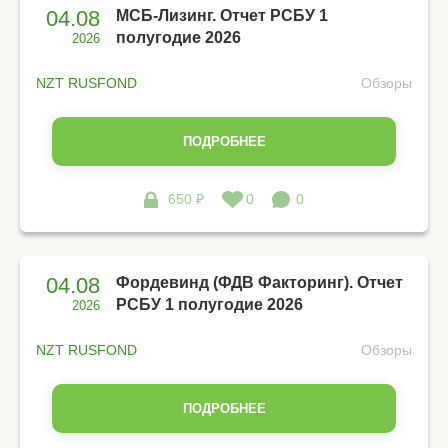
04.08
МСБ-Лизинг. Отчет РСБУ 1
полугодие 2026
2026
NZT RUSFOND
Обзоры
ПОДРОБНЕЕ
650 ₽
0
0
04.08
Фордевинд (ФДВ Факторинг). Отчет
РСБУ 1 полугодие 2026
2026
NZT RUSFOND
Обзоры
ПОДРОБНЕЕ