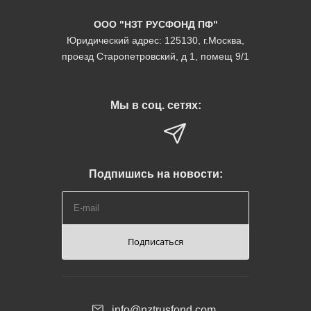
ООО "НЗТ РУСФОНД ПФ"
Юридический адрес: 125130, г.Москва,
проезд Старопетровский, д 1, помещ 9/1
Мы в соц. сетях:
Подпишись на новости:
Подписаться
info@nztrusfond.com