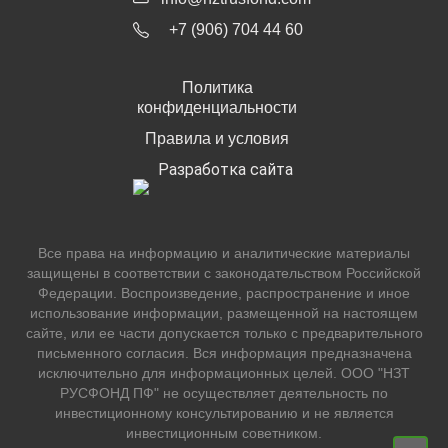
+7 (906) 704 44 60
Политика
конфиденциальности
Правила и условия
Разработка сайта
Все права на информацию и аналитические материалы
защищены в соответствии с законодательством Российской
Федерации. Воспроизведение, распространение и иное
использование информации, размещенной на настоящем
сайте, или ее части допускается только с предварительного
письменного согласия. Вся информация предназначена
исключительно для информационных целей. ООО "НЗТ
РУСФОНД ПФ" не осуществляет деятельность по
инвестиционному консультированию и не является
инвестиционным советником.