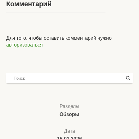
Комментарий
Для того, чтобы оставить комментарий нужно
авторизоваться
Разделы
Обзоры
Дата
16.01.2026