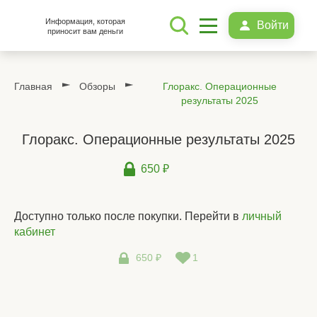
Информация, которая
Войти
приносит вам деньги
Главная
Обзоры
Глоракс. Операционные
результаты 2025
Глоракс. Операционные результаты 2025
650 ₽
Доступно только после покупки. Перейти в
личный
кабинет
650 ₽
1