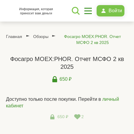
Информация, которая
Войти
приносит вам деньги
Главная
Обзоры
Фосагро MOEX:PHOR. Отчет
МСФО 2 кв 2025
Фосагро MOEX:PHOR. Отчет МСФО 2 кв
2025
650 ₽
Доступно только после покупки. Перейти в
личный
кабинет
650 ₽
2