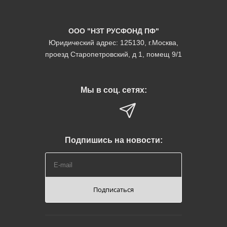
ООО "НЗТ РУСФОНД ПФ"
Юридический адрес: 125130, г.Москва,
проезд Старопетровский, д 1, помещ 9/1
Мы в соц. сетях:
Подпишись на новости:
Подписаться