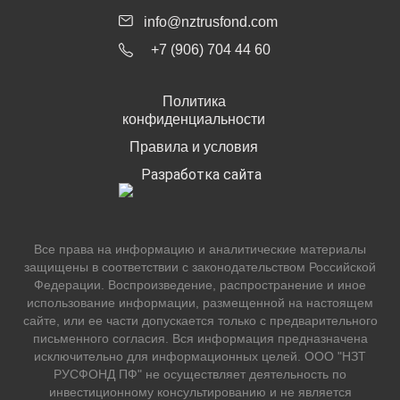
info@nztrusfond.com
+7 (906) 704 44 60
Политика
конфиденциальности
Правила и условия
Разработка сайта
Все права на информацию и аналитические материалы
защищены в соответствии с законодательством Российской
Федерации. Воспроизведение, распространение и иное
использование информации, размещенной на настоящем
сайте, или ее части допускается только с предварительного
письменного согласия. Вся информация предназначена
исключительно для информационных целей. ООО "НЗТ
РУСФОНД ПФ" не осуществляет деятельность по
инвестиционному консультированию и не является