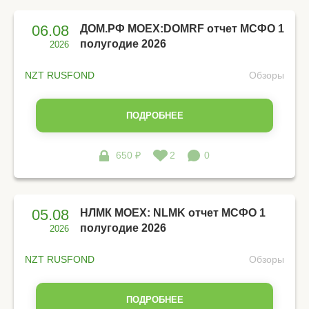
06.08
ДОМ.РФ MOEX:DOMRF отчет МСФО 1
полугодие 2026
2026
NZT RUSFOND
Обзоры
ПОДРОБНЕЕ
650 ₽
2
0
05.08
НЛМК MOEX: NLMK отчет МСФО 1
полугодие 2026
2026
NZT RUSFOND
Обзоры
ПОДРОБНЕЕ