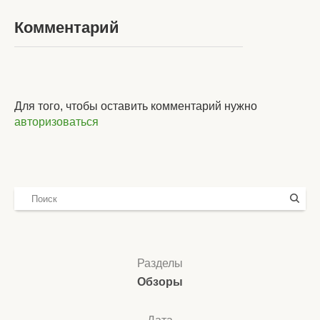
Комментарий
Для того, чтобы оставить комментарий нужно
авторизоваться
Разделы
Обзоры