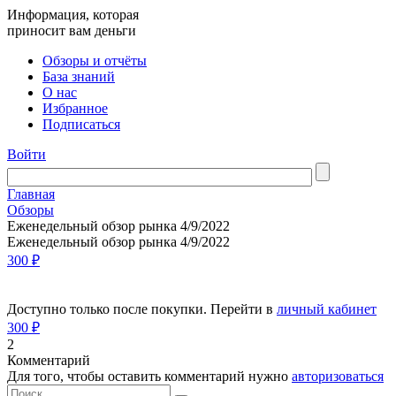
Информация, которая
приносит вам деньги
Обзоры и отчёты
База знаний
О нас
Избранное
Подписаться
Войти
Главная
Обзоры
Еженедельный обзор рынка 4/9/2022
Еженедельный обзор рынка 4/9/2022
300 ₽
Доступно только после покупки. Перейти в
личный кабинет
300 ₽
2
Комментарий
Для того, чтобы оставить комментарий нужно
авторизоваться