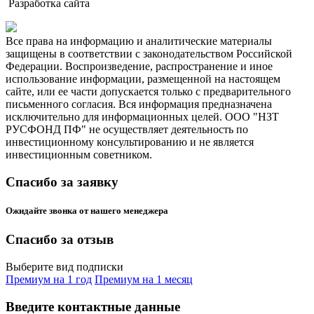
Разработка сайта
Все права на информацию и аналитические материалы
защищены в соответствии с законодательством Российской
Федерации. Воспроизведение, распространение и иное
использование информации, размещенной на настоящем
сайте, или ее части допускается только с предварительного
письменного согласия. Вся информация предназначена
исключительно для информационных целей. ООО "НЗТ
РУСФОНД ПФ" не осуществляет деятельность по
инвестиционному консультированию и не является
инвестиционным советником.
Спасибо за заявку
Ожидайте звонка от нашего менеджера
Спасибо за отзыв
Выберите вид подписки
Премиум на 1 год
Премиум на 1 месяц
Введите контактные данные