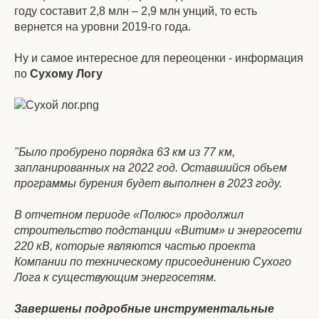
году составит 2,8 млн – 2,9 млн унций, то есть
вернется на уровни 2019-го года.
Ну и самое интересное для переоценки - информация
по
Сухому Логу
"Было пробурено порядка 63 км из 77 км,
запланированных на 2022 год. Оставшийся объем
программы бурения будет выполнен в 2023 году.
В отчетном периоде «Полюс» продолжил
строительство подстанции «Витим» и энергосети
220 кВ, которые являются частью проекта
Компании по техническому присоединению Сухого
Лога к существующим энергосетям.
Завершены подробные инструментальные