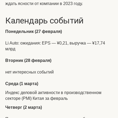
ждать ясности от компании в 2023 году.
Календарь событий
Понедельник (27 февраля)
Li Auto: ожидания: EPS — ¥0,21, выручка — ¥17,74
млрд
Вторник (28 февраля)
нет интересных событий
Среда (1 марта)
Индекс деловой активности в производственном
секторе (PMI) Китая за февраль
Четверг (2 марта)