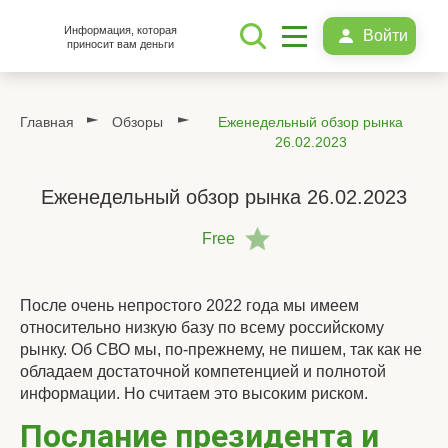
Информация, которая
Войти
приносит вам деньги
Главная
Обзоры
Еженедельный обзор рынка
26.02.2023
Еженедельный обзор рынка 26.02.2023
Free
После очень непростого 2022 года мы имеем
относительно низкую базу по всему российскому
рынку. Об СВО мы, по-прежнему, не пишем, так как не
обладаем достаточной компетенцией и полнотой
информации. Но считаем это высоким риском.
Послание президента и