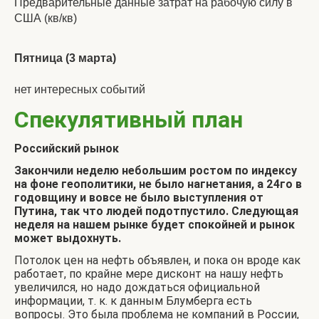
Предварительные данные затрат на рабочую силу в
США (кв/кв)
Пятница (3 марта)
нет интересных событий
Спекулятивный план
Российский рынок
Закончили неделю небольшим ростом по индексу
на фоне геополитики, не было нагнетания, а 24го в
годовщину и вовсе не было выступления от
Путина, так что людей подотпустило. Следующая
неделя на нашем рынке будет спокойней и рынок
может выдохнуть.
Потолок цен на нефть объявлен, и пока он вроде как
работает, по крайне мере дисконт на нашу нефть
увеличился, но надо дождаться официальной
информации, т. к. к данным Блумберга есть
вопросы. Это была проблема не компаний в России,