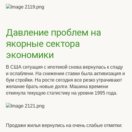
Давление проблем на
якорные сектора
экономики
В США ситуация с ипотекой снова вернулась к спаду
и ослаблени. На снижении ставки была активизация и
бум стройки. На росте сегодня все резко утрачивают
желание брать новые долги. Машина времени
откинула текущую статистику на уровни 1995 года.
Продажи жилья вернулись на очень слабые отметки: