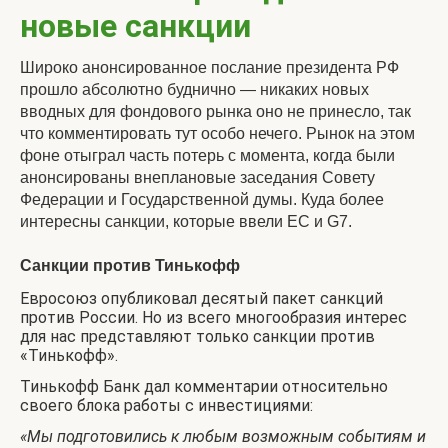
новые санкции
Широко анонсированное послание президента РФ
прошло абсолютно буднично — никаких новых
вводных для фондового рынка оно не принесло, так
что комментировать тут особо нечего. Рынок на этом
фоне отыграл часть потерь с момента, когда были
анонсированы внеплановые заседания Совету
Федерации и Государственной думы. Куда более
интересны санкции, которые ввели ЕС и G7.
Санкции против Тинькофф
Евросоюз опубликовал десятый пакет санкций
против России. Но из всего многообразия интерес
для нас представляют только санкции против
«Тинькофф».
Тинькофф Банк дал комментарии относительно
своего блока работы с инвестициями:
«Мы подготовились к любым возможным событиям и