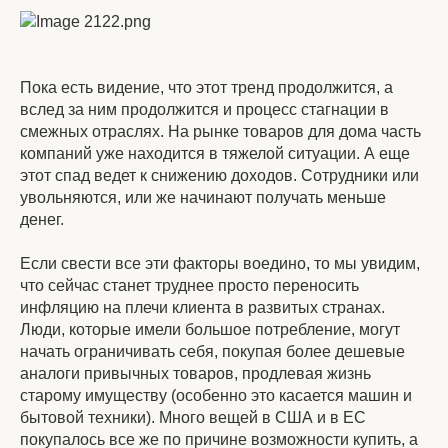
Пока есть видение, что этот тренд продолжится, а
вслед за ним продолжится и процесс стагнации в
смежных отраслях. На рынке товаров для дома часть
компаний уже находится в тяжелой ситуации. А еще
этот спад ведет к снижению доходов. Сотрудники или
увольняются, или же начинают получать меньше
денег.
Если свести все эти факторы воедино, то мы увидим,
что сейчас станет труднее просто переносить
инфляцию на плечи клиента в развитых странах.
Люди, которые имели большое потребление, могут
начать ограничивать себя, покупая более дешевые
аналоги привычных товаров, продлевая жизнь
старому имуществу (особенно это касается машин и
бытовой техники). Много вещей в США и в ЕС
покупалось все же по причине возможности купить, а