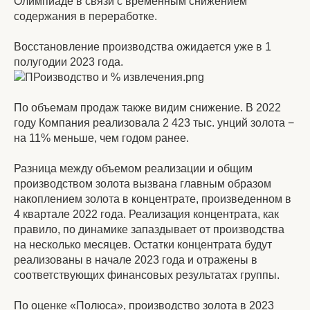
Олимпиаде в связи с временным снижением
содержания в переработке.
Восстановление производства ожидается уже в 1
полугодии 2023 года.
По объемам продаж также видим снижение. В 2022
году Компания реализовала 2 423 тыс. унций золота −
на 11% меньше, чем годом ранее.
Разница между объемом реализации и общим
производством золота вызвана главным образом
накоплением золота в концентрате, произведенном в
4 квартале 2022 года. Реализация концентрата, как
правило, по динамике запаздывает от производства
на несколько месяцев. Остатки концентрата будут
реализованы в начале 2023 года и отражены в
соответствующих финансовых результатах группы.
По оценке «Полюса», производство золота в 2023