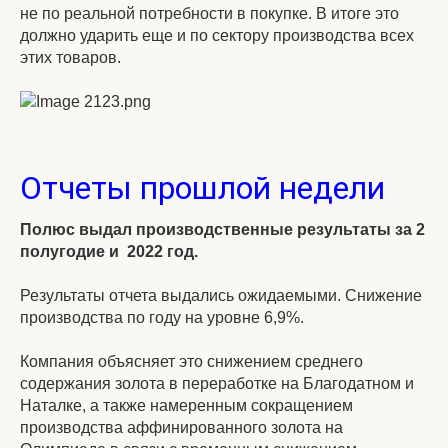
не по реальной потребности в покупке. В итоге это
должно ударить еще и по сектору производства всех
этих товаров.
Отчеты прошлой недели
Полюс выдал производственные результаты за 2
полугодие и 2022 год.
Результаты отчета выдались ожидаемыми. Снижение
производства по году на уровне 6,9%.
Компания объясняет это снижением среднего
содержания золота в переработке на Благодатном и
Наталке, а также намеренным сокращением
производства аффинированного золота на