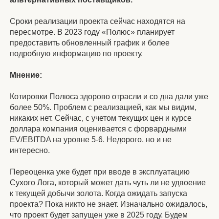
Сроки реализации проекта сейчас находятся на
пересмотре. В 2023 году «Полюс» планирует
предоставить обновленный график и более
подробную информацию по проекту.
Мнение:
Котировки Полюса здорово отрасли и со дна дали уже
более 50%. Проблем с реализацией, как мы видим,
никаких нет. Сейчас, с учетом текущих цен и курсе
доллара компания оценивается с форвардными
EV/EBITDA на уровне 5-6. Недорого, но и не
интересно.
Переоценка уже будет при вводе в эксплуатацию
Сухого Лога, который может дать чуть ли не удвоение
к текущей добычи золота. Когда ожидать запуска
проекта? Пока никто не знает. Изначально ожидалось,
что проект будет запущен уже в 2025 году. Будем