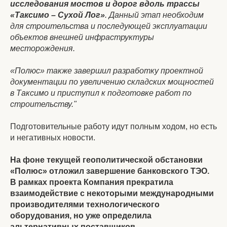
исследования мостов и дорог вдоль трассы
«Таксимо – Сухой Лог»
. Данный этап необходим
для строительства и последующей эксплуатации
объектов внешней инфраструктуры
месторождения.
«Полюс» также завершил разработку проектной
документации по увеличению складских мощностей
в Таксимо и приступил к подготовке работ по
строительству."
Подготовительные работу идут полным ходом, но есть
и негативных новости.
На фоне текущей геополитической обстановки
«Полюс» отложил завершение банковского ТЭО.
В рамках проекта Компания прекратила
взаимодействие с некоторыми международными
производителями технологического
оборудования, но уже определила
альтернативных поставщиков.