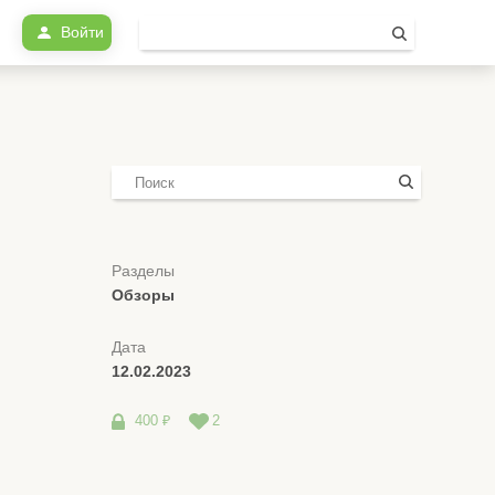
Войти
Разделы
Обзоры
Дата
12.02.2023
400 ₽
2