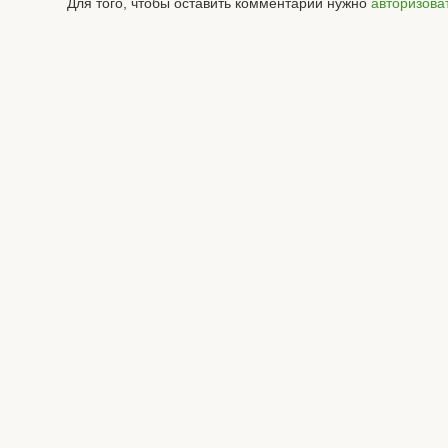
Для того, чтобы оставить комментарий нужно
авторизова