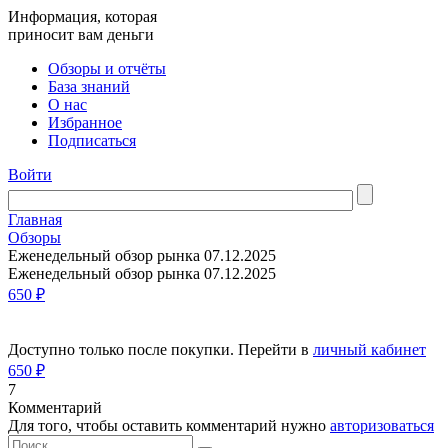
Информация, которая
приносит вам деньги
Обзоры и отчёты
База знаний
О нас
Избранное
Подписаться
Войти
Главная
Обзоры
Еженедельный обзор рынка 07.12.2025
Еженедельный обзор рынка 07.12.2025
650 ₽
Доступно только после покупки. Перейти в
личный кабинет
650 ₽
7
Комментарий
Для того, чтобы оставить комментарий нужно
авторизоваться