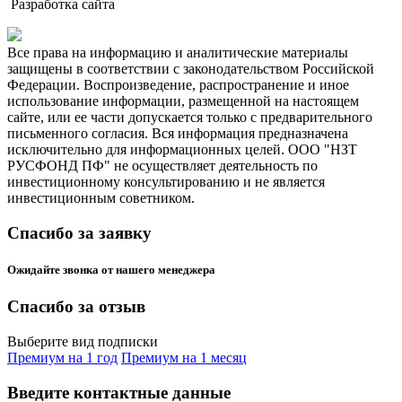
Разработка сайта
Все права на информацию и аналитические материалы
защищены в соответствии с законодательством Российской
Федерации. Воспроизведение, распространение и иное
использование информации, размещенной на настоящем
сайте, или ее части допускается только с предварительного
письменного согласия. Вся информация предназначена
исключительно для информационных целей. ООО "НЗТ
РУСФОНД ПФ" не осуществляет деятельность по
инвестиционному консультированию и не является
инвестиционным советником.
Спасибо за заявку
Ожидайте звонка от нашего менеджера
Спасибо за отзыв
Выберите вид подписки
Премиум на 1 год
Премиум на 1 месяц
Введите контактные данные