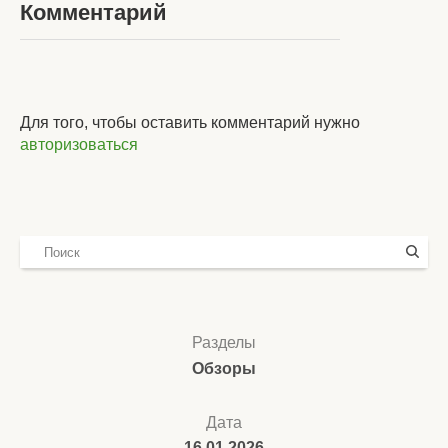
Комментарий
Для того, чтобы оставить комментарий нужно
авторизоваться
Разделы
Обзоры
Дата
16.01.2026