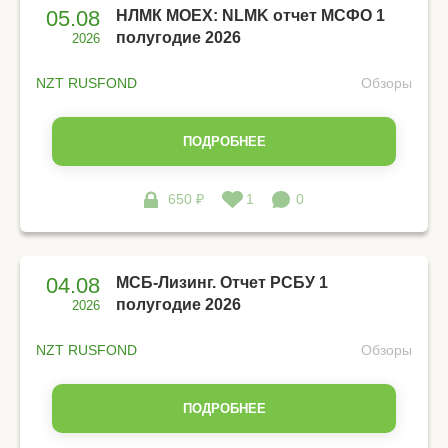
05.08
НЛМК MOEX: NLMK отчет МСФО 1
полугодие 2026
2026
NZT RUSFOND
Обзоры
ПОДРОБНЕЕ
650 ₽
1
0
04.08
МСБ-Лизинг. Отчет РСБУ 1
полугодие 2026
2026
NZT RUSFOND
Обзоры
ПОДРОБНЕЕ