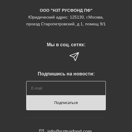
ООО "НЗТ РУСФОНД ПФ"
Юридический адрес: 125130, г.Москва,
проезд Старопетровский, д 1, помещ 9/1
Мы в соц. сетях:
Подпишись на новости:
Подписаться
info@nztrusfond.com