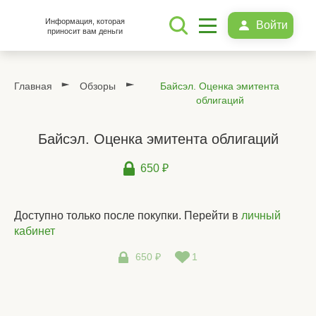
Информация, которая
Войти
приносит вам деньги
Главная
Обзоры
Байсэл. Оценка эмитента
облигаций
Байсэл. Оценка эмитента облигаций
650 ₽
Доступно только после покупки. Перейти в
личный
кабинет
650 ₽
1