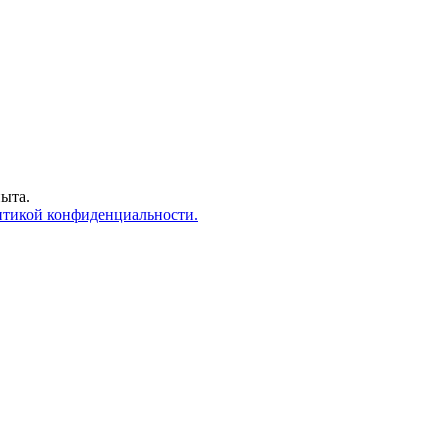
пыта.
тикой конфиденциальности.