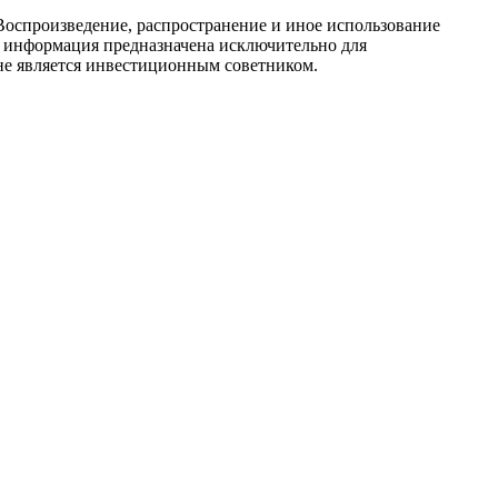
Воспроизведение, распространение и иное использование
ся информация предназначена исключительно для
е является инвестиционным советником.